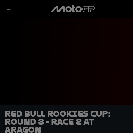
Red Bull Rookies Cup:
Round 3 - Race 2 at
Aragon