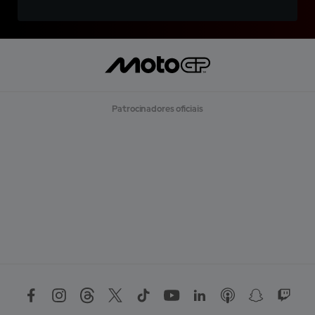
Patrocinadores oficiais