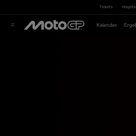
Tickets
Hospita
Kalender
Erge