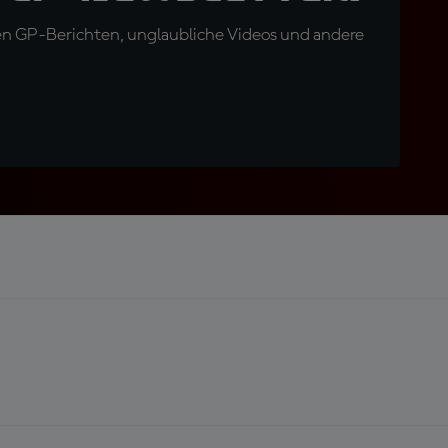
en GP-Berichten, unglaubliche Videos und andere