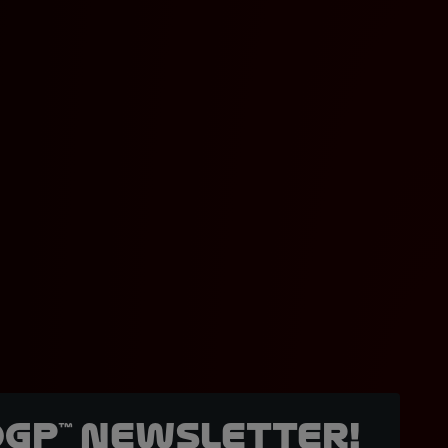
oGP™ Newsletter!