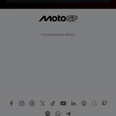
Patrocinadores oficiais