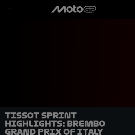
Tissot Sprint
highlights: Brembo
Grand Prix of Italy