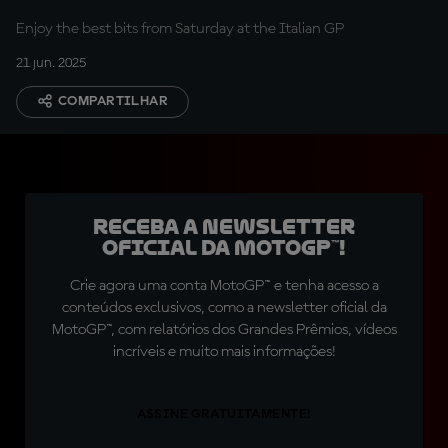
Enjoy the best bits from Saturday at the Italian GP
21 jun. 2025
COMPARTILHAR
Receba a newsletter
oficial da MotoGP™!
Crie agora uma conta MotoGP™ e tenha acesso a
conteúdos exclusivos, como a newsletter oficial da
MotoGP™, com relatórios dos Grandes Prêmios, vídeos
incríveis e muito mais informações!
ASSINE GRATUITAMENTE!