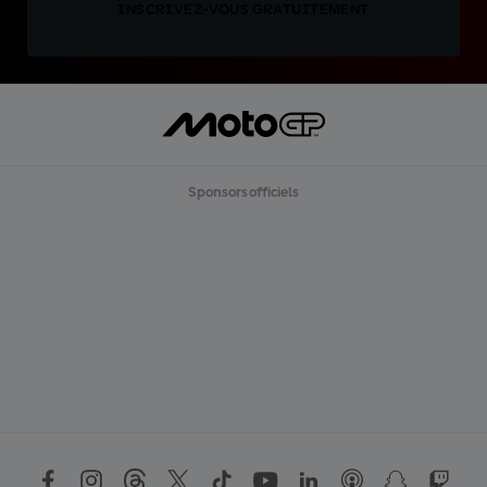
INSCRIVEZ-VOUS GRATUITEMENT
Sponsors officiels