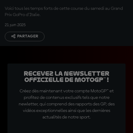
Voici tous les temps forts de cette course du samedi au Grand
Prix GoPro d'Italie.
21 juin 2025
PARTAGER
Recevez la Newsletter
officielle de MotoGP™ !
Créez dès maintenant votre compte MotoGP™ et
profitez de contenus exclusifs tels que notre
newletter, qui comprend des rapports des GP, des
vidéos exceptionnelles ainsi que les dernières
actualités de notre sport.