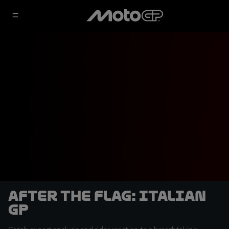
After the Flag: Italian
GP