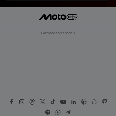
Patrocinadores oficiais