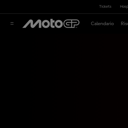
Tickets
Hosp
Calendario
Ris