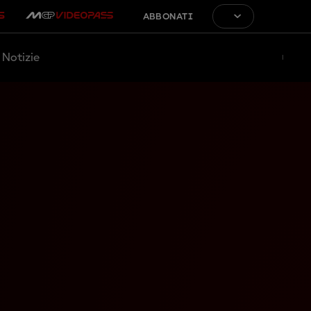
ABBONATI
Notizie