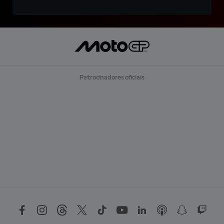
Patrocinadores oficiais