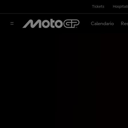
Tickets
Hospital
Calendario
Res