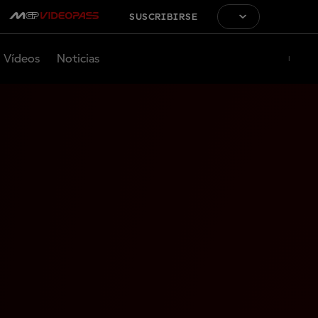
SUSCRIBIRSE
Vídeos
Noticias