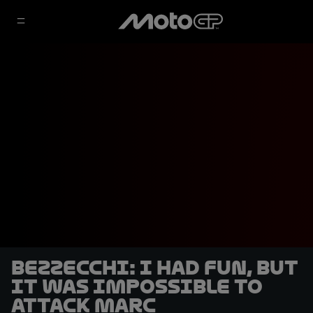
Bezzecchi: I had fun, but
it was impossible to
attack Marc