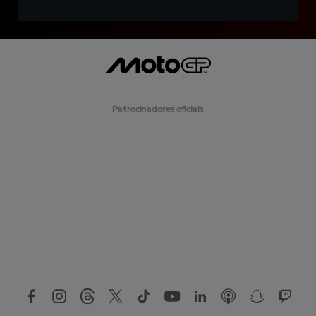
Patrocinadores oficiais