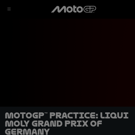
MotoGP™ Practice: Liqui
Moly Grand Prix of
Germany