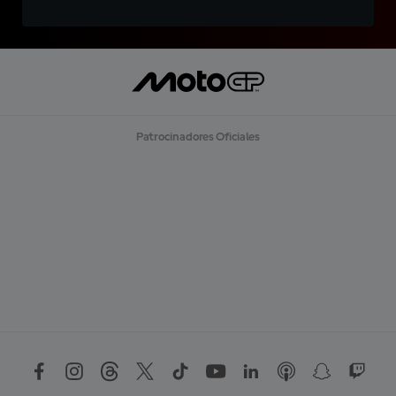
Patrocinadores Oficiales