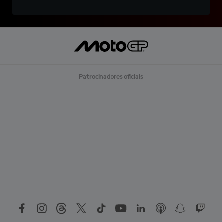
Patrocinadores oficiais