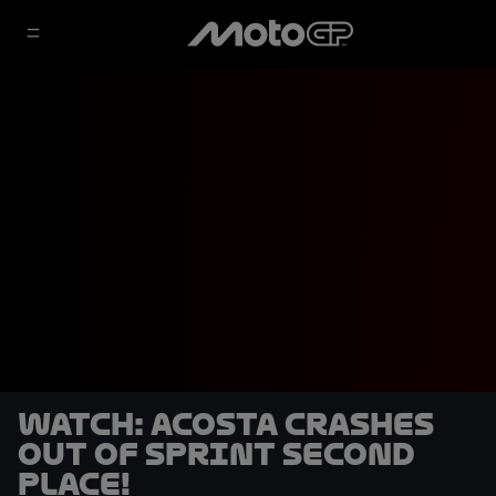
WATCH: Acosta crashes
out of Sprint second
place!