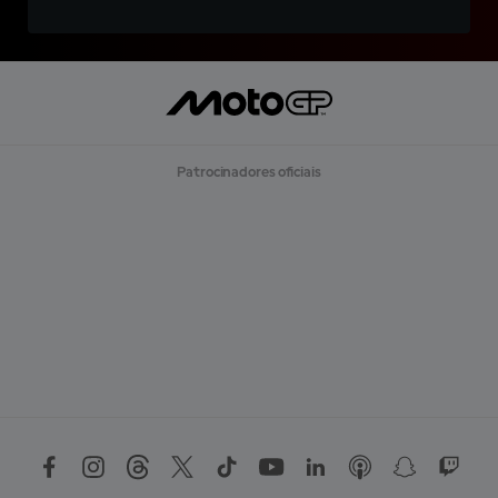
Patrocinadores oficiais