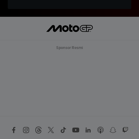
Sponsor Resmi