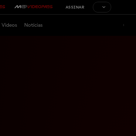
ASSINAR
Vídeos
Notícias