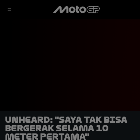
UNHEARD: "Saya Tak Bisa
Bergerak Selama 10
Meter Pertama"