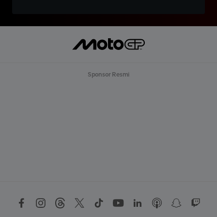
Sponsor Resmi