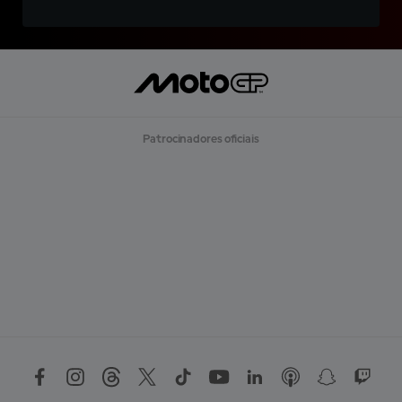
Patrocinadores oficiais