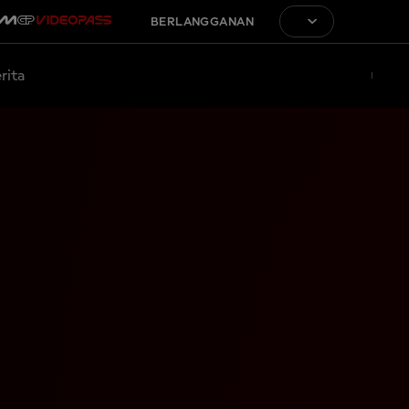
BERLANGGANAN
rita