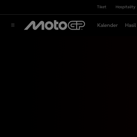
Tiket
Hospitality
Kalender
Hasil