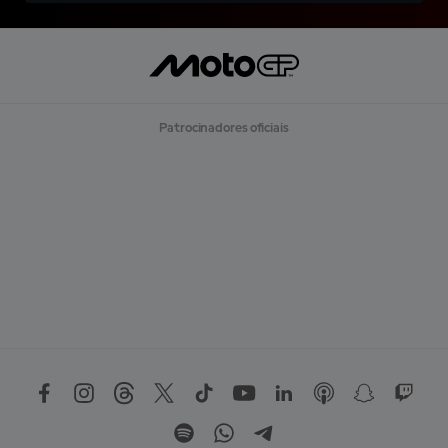
Patrocinadores oficiais