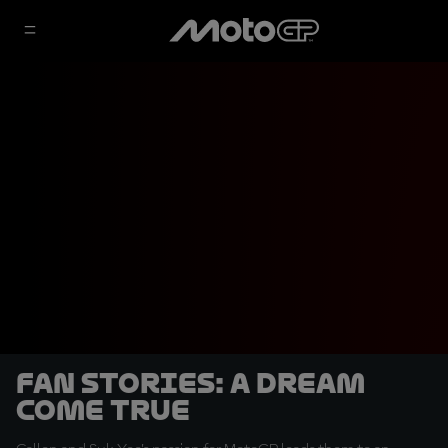
Fan Stories: A dream
come true