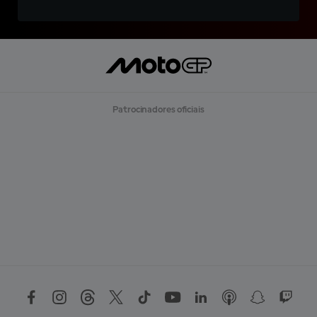
Patrocinadores oficiais