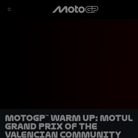
MotoGP™ Warm Up: Motul
Grand Prix of the
Valencian Community