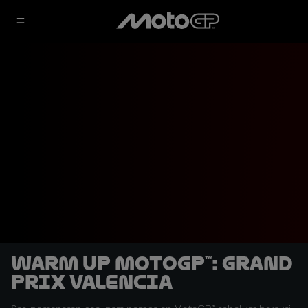
Warm Up MotoGP™: Grand
Prix Valencia