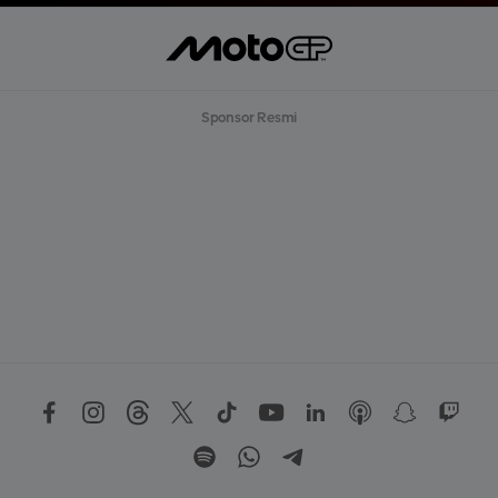
Sponsor Resmi