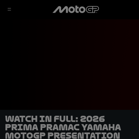
WATCH IN FULL: 2026
Prima Pramac Yamaha
MotoGP presentation