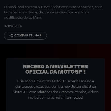
O herói local encerra o Tissot Sprint com boas sensações, após
terminar em 5º lugar, depois de se classificar em 6º na
qualificação de Le Mans
09 mai. 2026
COMPARTILHAR
Receba a newsletter
oficial da MotoGP™!
Crie agora uma conta MotoGP™ e tenha acesso a
conteúdos exclusivos, como a newsletter oficial da
MotoGP™, com relatórios dos Grandes Prêmios, vídeos
incríveis e muito mais informações!