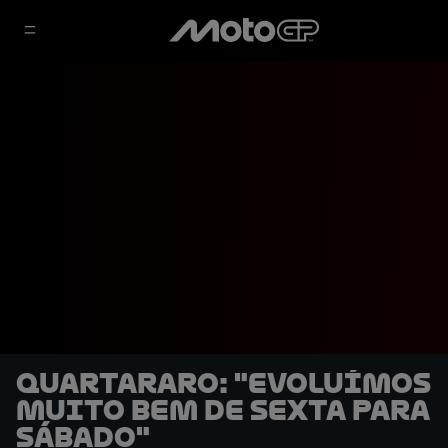
Quartararo: "Evoluímos
muito bem de sexta para
sábado"