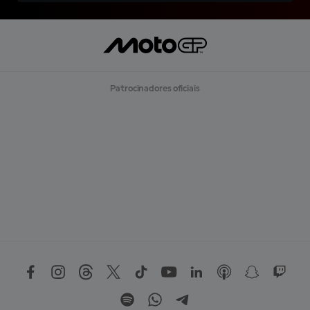
Patrocinadores oficiais