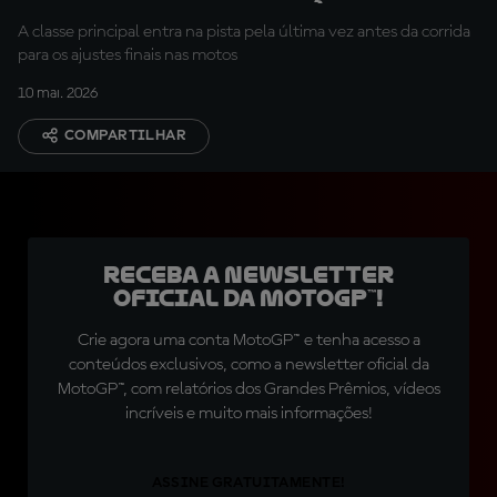
A classe principal entra na pista pela última vez antes da corrida
para os ajustes finais nas motos
10 mai. 2026
COMPARTILHAR
Receba a newsletter
oficial da MotoGP™!
Crie agora uma conta MotoGP™ e tenha acesso a
conteúdos exclusivos, como a newsletter oficial da
MotoGP™, com relatórios dos Grandes Prêmios, vídeos
incríveis e muito mais informações!
ASSINE GRATUITAMENTE!