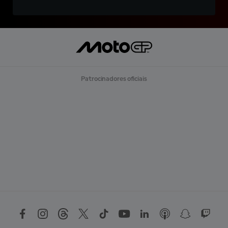
Patrocinadores oficiais