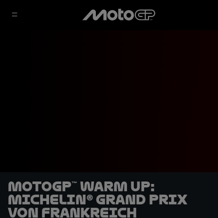
MotoGP™ Warm Up:
Michelin® Grand Prix
von Frankreich