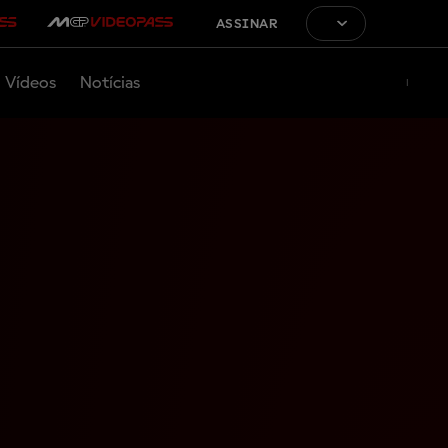
ASSINAR
Vídeos
Notícias