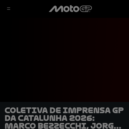
Coletiva de Imprensa GP
da Catalunha 2026:
Marco Bezzecchi, Jorge