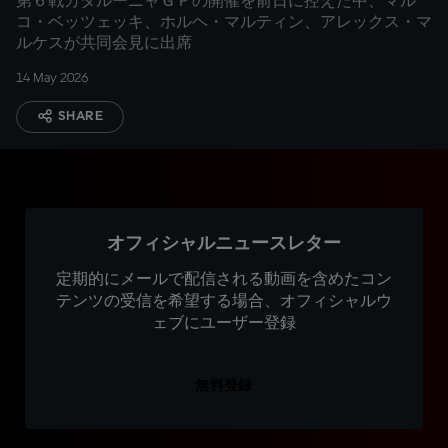
第６戦カタルーニャＧＰの開催を前日に控えた中、マル
コ・ベッツェッキ、ホルヘ・マルティン、アレックス・マ
ルケスが共同会見に出席
14 May 2026
SHARE
オフィシャルニュースレター
定期的にメールで配信される動画を含めたコン
テンツの受信を希望する場合、オフィシャルウ
ェブにユーザー登録
無料登録