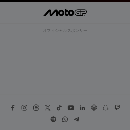
オフィシャルスポンサー