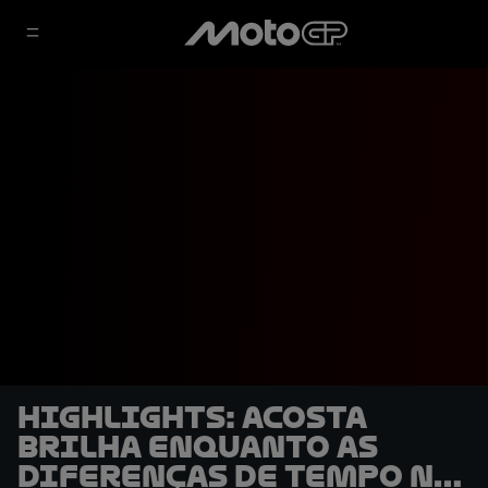
HIGHLIGHTS: Acosta
brilha enquanto as
diferenças de tempo na