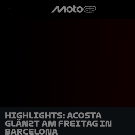
HIGHLIGHTS: Acosta
glänzt am Freitag in
Barcelona