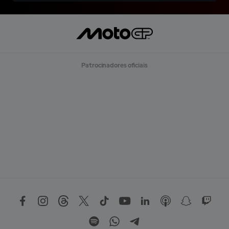
Patrocinadores oficiais