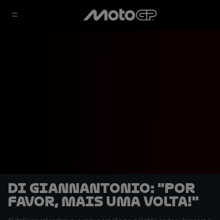
Di Giannantonio: "Por
favor, mais uma volta!"