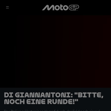
Di Giannantoni: "Bitte,
noch eine Runde!"