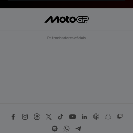
Patrocinadores oficiais