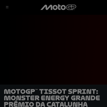
MotoGP™ Tissot Sprint:
Monster Energy Grande
Prêmio da Catalunha