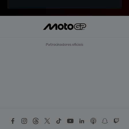
Patrocinadores oficiais