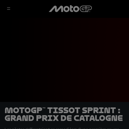
MotoGP™ Tissot Sprint :
Grand Prix de Catalogne