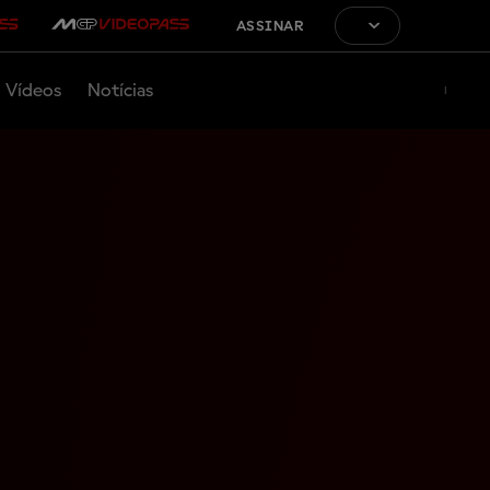
ASSINAR
Vídeos
Notícias