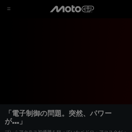
「電子制御の問題。突然、パワー
が...」