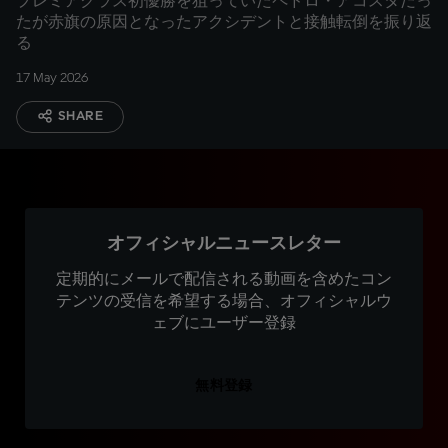
プレミアクラス初優勝を狙っていたペドロ・アコスタだっ
たが赤旗の原因となったアクシデントと接触転倒を振り返
る
17 May 2026
SHARE
オフィシャルニュースレター
定期的にメールで配信される動画を含めたコン
テンツの受信を希望する場合、オフィシャルウ
ェブにユーザー登録
無料登録