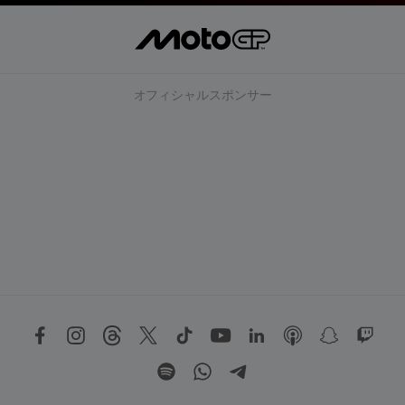
オフィシャルスポンサー