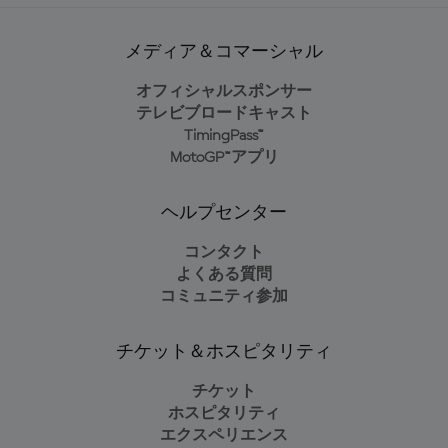
メディア＆コマーシャル
オフィシャルスポンサー
テレビブロードキャスト
TimingPass™
MotoGP™アプリ
ヘルプセンター
コンタクト
よくある質問
コミュニティ参加
チケット＆ホスピタリティ
チケット
ホスピタリティ
エクスペリエンス