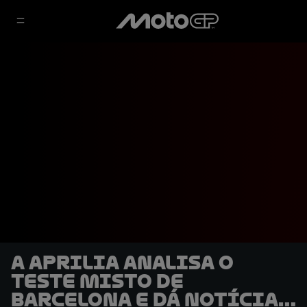
A Aprilia analisa o
teste misto de
Barcelona e dá notícias