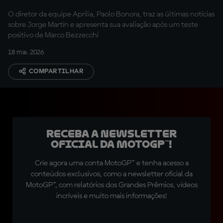
sobre Martin
O diretor da equipe Aprilia, Paolo Bonora, traz as últimas notícias
sobre Jorge Martín e apresenta sua avaliação após um teste
positivo de Marco Bezzecchi
18 mai. 2026
COMPARTILHAR
Receba a newsletter
oficial da MotoGP™!
Crie agora uma conta MotoGP™ e tenha acesso a
conteúdos exclusivos, como a newsletter oficial da
MotoGP™, com relatórios dos Grandes Prêmios, vídeos
incríveis e muito mais informações!