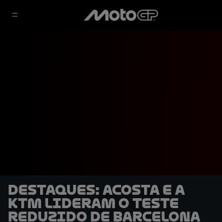
DESTAQUES: Acosta e a
KTM lideram o teste
reduzido de Barcelona