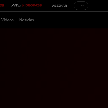
ASSINAR
Vídeos
Notícias