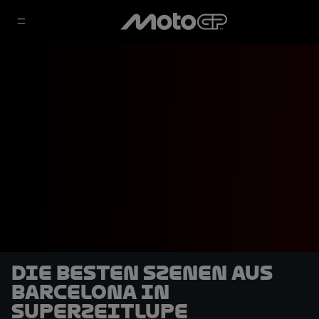
Die besten Szenen aus
Barcelona in
Superzeitlupe