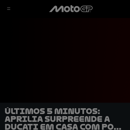
ÚLTIMOS 5 MINUTOS:
Aprilia surpreende a
Ducati em casa com pole