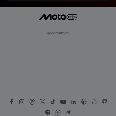
Sponsor ufficiali