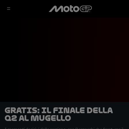
GRATIS: il finale della
Q2 al Mugello