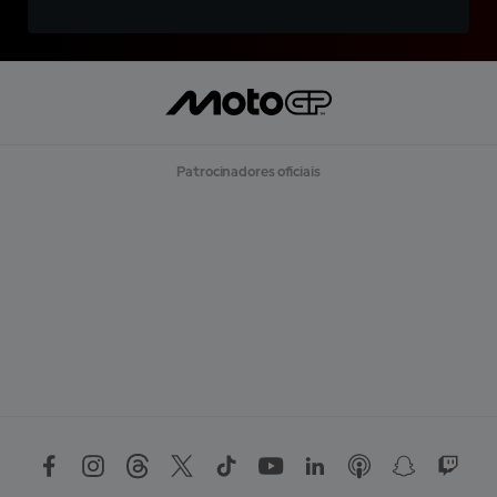
Patrocinadores oficiais