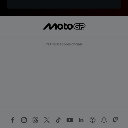
Patrocinadores oficiais