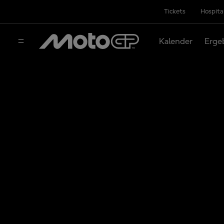
Tickets
Hospita
Kalender
Erge