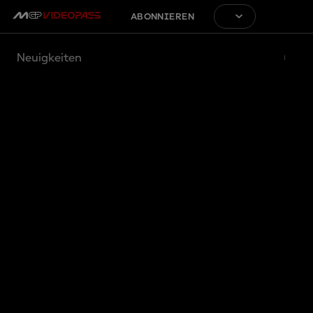
ABONNIEREN
Neuigkeiten