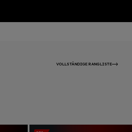
VOLLSTÄNDIGE RANGLISTE