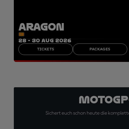
ARAGON
28 - 30 AUG 2026
TICKETS
PACKAGES
MotoGP
Sichert euch schon heute die komplette