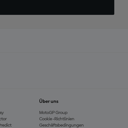
Über uns
sy
MotoGP Group
ctor
Cookie-Richtlinien
redict
Geschäftsbedingungen