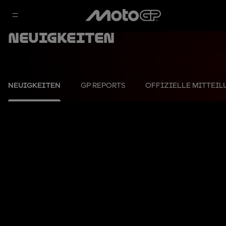
Neuigkeiten
NEUIGKEITEN
GP REPORTS
OFFIZIELLE MITTEI