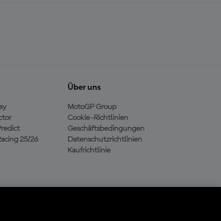
Über uns
sy
MotoGP Group
ctor
Cookie-Richtlinien
redict
Geschäftsbedingungen
acing 25/26
Datenschutzrichtlinien
Kaufrichtlinie