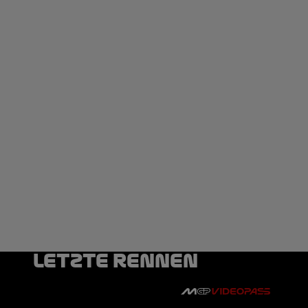
Letzte Rennen