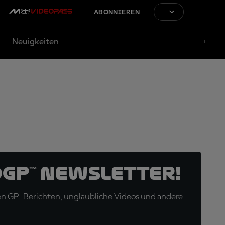
ABONNIEREN
Neuigkeiten
oGP™ Newsletter!
en GP-Berichten, unglaubliche Videos und andere