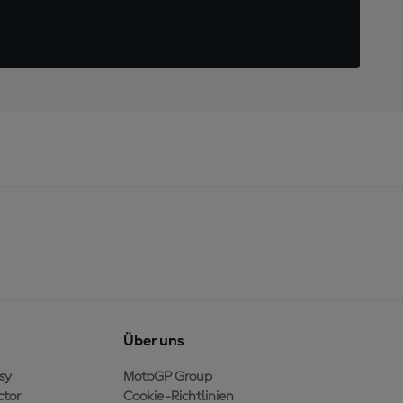
Über uns
sy
MotoGP Group
ctor
Cookie-Richtlinien