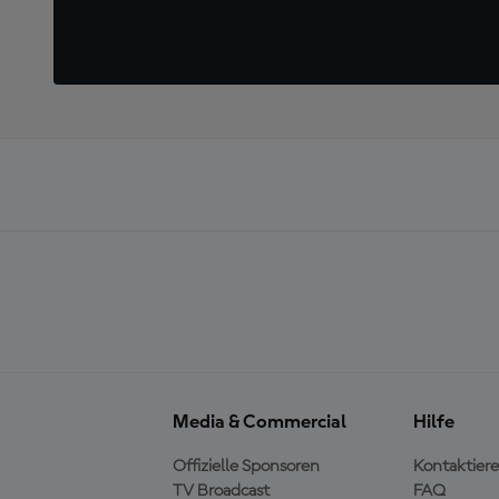
Media & Commercial
Hilfe
Offizielle Sponsoren
Kontaktiere
TV Broadcast
FAQ